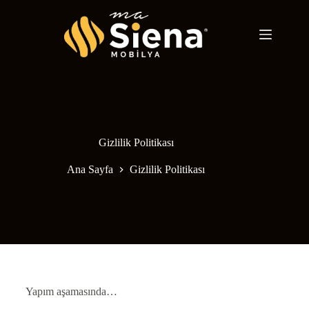
Gizlilik Politikası
Ana Sayfa
Gizlilik Politikası
Yapım aşamasında…