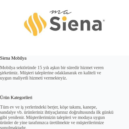
Siena Mobilya
Mobilya sektöründe 15 yılı aşkın bir süredir hizmet veren
şirketimiz. Müşteri taleplerine odaklanarak en kaliteli ve
uygun maliyetli hizmeti vermekteyiz.
Ürün Kategorileri
Tüm ev ve iş yerlerindeki berjer, köşe takımı, kanepe,
sandalye vb. ürünleriniz ihtiyaçlarınız doğrultusunda ilk günkü
gibi yenilenir. Müşterilerimizin talepleri ve modaya uygun
ürünler de yine tarafımızca üretilmekte ve müşterilerimize
sunulmaktadır.