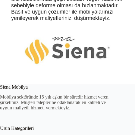
sebebiyle deforme olması da hızlanmaktadır.
Basit ve uygun çözümler ile mobilyalarınızı
yenileyerek maliyetlerinizi düşürmekteyiz.
Siena Mobilya
Mobilya sektöründe 15 yılı aşkın bir süredir hizmet veren
şirketimiz. Müşteri taleplerine odaklanarak en kaliteli ve
uygun maliyetli hizmeti vermekteyiz.
Ürün Kategorileri