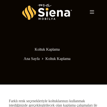
Koltuk Kaplama
Ana Sayfa
Koltuk Kaplama
Farklı renk seçenekleriyle koltuklarınızı kullanmak
istediğinizde gerçekleştirilecek olan kaplama çalışmaları ile